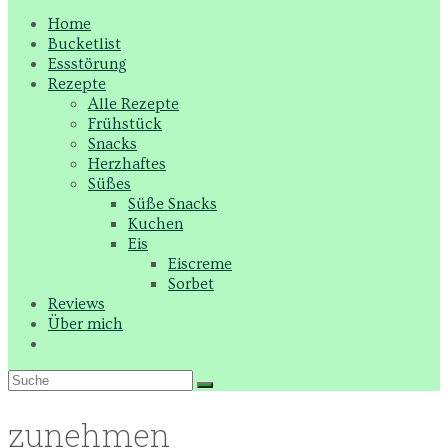
Home
Bucketlist
Essstörung
Rezepte
Alle Rezepte
Frühstück
Snacks
Herzhaftes
Süßes
Süße Snacks
Kuchen
Eis
Eiscreme
Sorbet
Reviews
Über mich
zunehmen