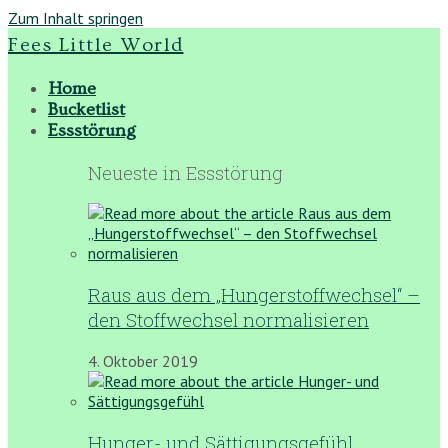
Zum Inhalt springen
Fees Little World
Home
Bucketlist
Essstörung
Neueste in Essstörung
Raus aus dem „Hungerstoffwechsel“ –
den Stoffwechsel normalisieren
4. Oktober 2019
Hunger- und Sättigungsgefühl