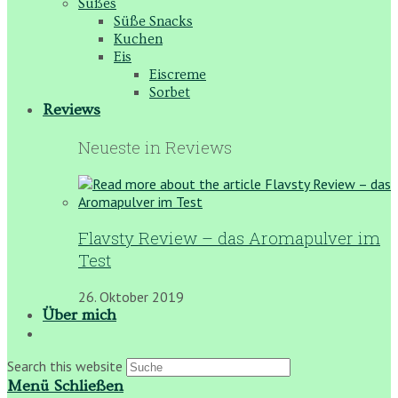
Süßes
Süße Snacks
Kuchen
Eis
Eiscreme
Sorbet
Reviews
Neueste in Reviews
Flavsty Review – das Aromapulver im
Test
26. Oktober 2019
Über mich
Search this website
Menü
Schließen