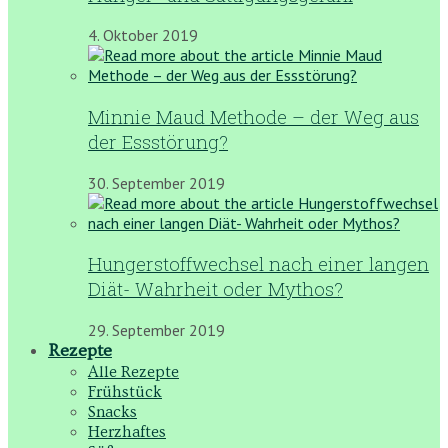
4. Oktober 2019
Minnie Maud Methode – der Weg aus
der Essstörung?
30. September 2019
Hungerstoffwechsel nach einer langen
Diät- Wahrheit oder Mythos?
29. September 2019
Rezepte
Alle Rezepte
Frühstück
Snacks
Herzhaftes