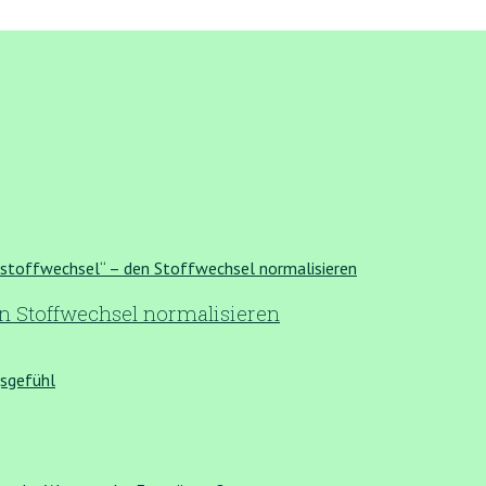
n Stoffwechsel normalisieren